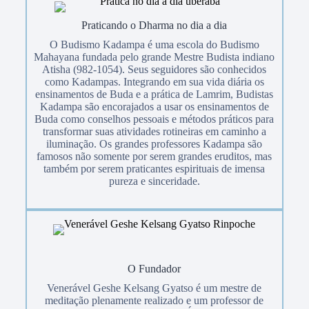
Praticando o Dharma no dia a dia
O Budismo Kadampa é uma escola do Budismo
Mahayana fundada pelo grande Mestre Budista indiano
Atisha (982-1054). Seus seguidores são conhecidos
como Kadampas. Integrando em sua vida diária os
ensinamentos de Buda e a prática de Lamrim, Budistas
Kadampa são encorajados a usar os ensinamentos de
Buda como conselhos pessoais e métodos práticos para
transformar suas atividades rotineiras em caminho a
iluminação. Os grandes professores Kadampa são
famosos não somente por serem grandes eruditos, mas
também por serem praticantes espirituais de imensa
pureza e sinceridade.
O Fundador
Venerável Geshe Kelsang Gyatso é um mestre de
meditação plenamente realizado e um professor de