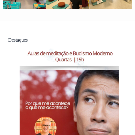
Destaques