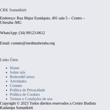
CBK Sumatikirti
Endereço: Rua Major Eustáquio, 491 sala 5 – Centro –
Uberaba /MG
WhatsApp: (34) 99123-0612
Email: contato@meditauberaba.org
Links Úteis
Home
Sobre nós
Retiros&Cursos
Atividades
Contato
Política de Privacidade
Política de Cookies
Termos e Condições de uso
Copyright © 2023 Todos direitos reservados a Centro Budista
Kadampa Sumatikirti