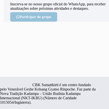
Inscreva-se no nosso grupo oficial do WhatsApp, para receber
atualizações sobre próximas atividades e destaques.
Participar do grupo
CBK Sumatikirti é um centro fundado
pelo Venerável Geshe Kelsang Gyatso Rinpoche. Faz parte da
Nova Tradição Kadampa – União Budista Kadampa
Internacional (NKT-IKBU) (Número de Caridade
1015054/Inglaterra).