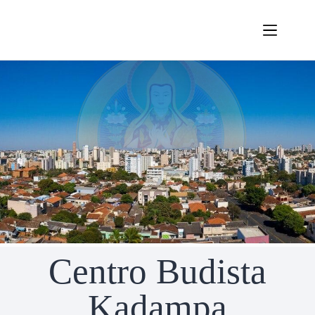
Centro Budista
Kadampa