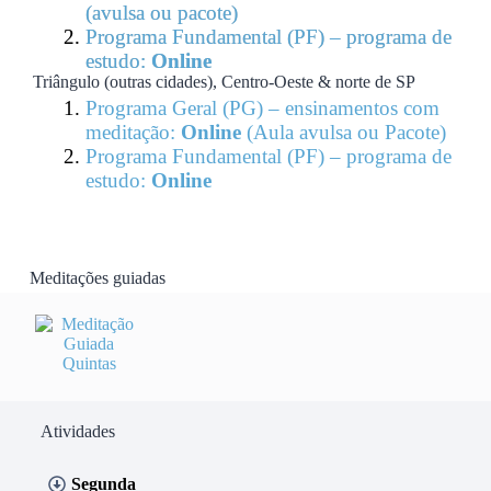
(avulsa ou pacote)
Programa Fundamental (PF) – programa de
estudo:
Online
Triângulo (outras cidades), Centro-Oeste & norte de SP
Programa Geral (PG) – ensinamentos com
meditação:
Online
(Aula avulsa ou Pacote)
Programa Fundamental (PF) – programa de
estudo:
Online
Meditações guiadas
Atividades
Segunda