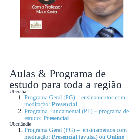
Aulas & Programa de
estudo para toda a região
Uberaba
Programa Geral (PG) – ensinamentos com
meditação:
Presencial
Programa Fundamental (PF) – programa de
estudo:
Presencial
Uberlândia
Programa Geral (PG) – ensinamentos com
meditação:
Presencial
(avulsa) ou
Online