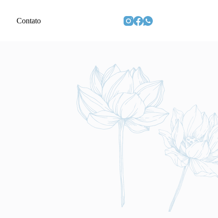
Contato