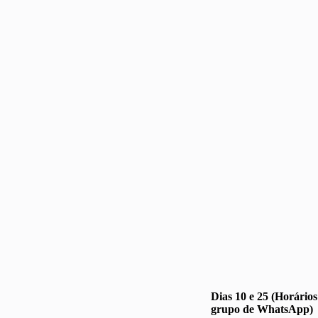
Dias 10 e 25 (Horário
grupo de WhatsApp)