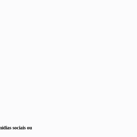
ídias sociais ou