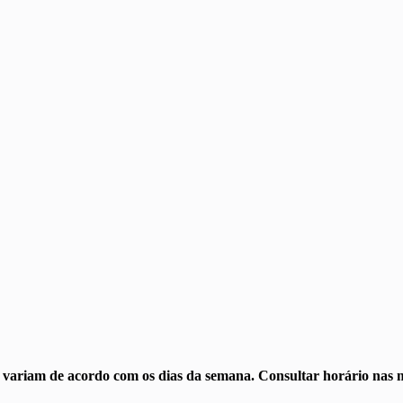
s variam de acordo com os dias da semana. Consultar horário nas m