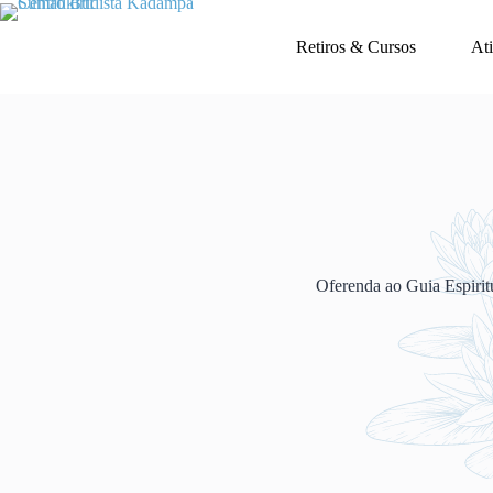
Retiros & Cursos
At
Oferenda ao Guia Espirit